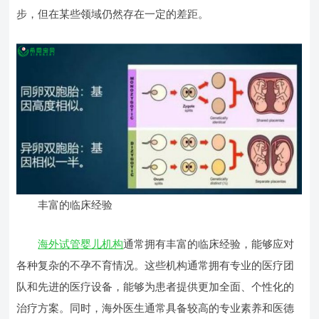
步，但在某些领域仍然存在一定的差距。
丰富的临床经验
海外试管婴儿机构
通常拥有丰富的临床经验，能够应对
各种复杂的不孕不育情况。这些机构通常拥有专业的医疗团
队和先进的医疗设备，能够为患者提供更加全面、个性化的
治疗方案。同时，海外医生通常具备较高的专业素养和医德