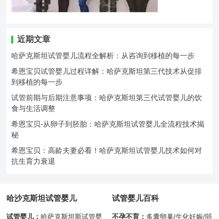
近期文章
哈萨克斯坦试管婴儿流程全解析：从咨询到移植的每一步
希恩宝贝试管婴儿过程详解：哈萨克斯坦第三代技术从促排
到移植的每一步
试管前期与后期注意事项：哈萨克斯坦第三代试管婴儿的饮
食与生活调整
希恩宝贝-从卵子到胚胎：哈萨克斯坦试管婴儿全流程技术揭
秘
希恩宝贝：高龄夫妻必看！哈萨克斯坦试管婴儿技术如何对
抗生育力衰退
哈沙克斯坦试管婴儿
试管婴儿百科
试管婴儿：
哈萨克斯坦斯试管婴
不孕不育：
多囊卵巢/生化妊娠/弱