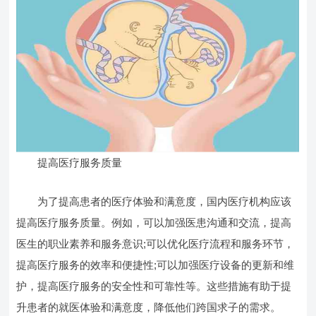
提高医疗服务质量
为了提高患者的医疗体验和满意度，国内医疗机构应该
提高医疗服务质量。例如，可以加强医患沟通和交流，提高
医生的职业素养和服务意识;可以优化医疗流程和服务环节，
提高医疗服务的效率和便捷性;可以加强医疗设备的更新和维
护，提高医疗服务的安全性和可靠性等。这些措施有助于提
升患者的就医体验和满意度，降低他们跨国求子的需求。