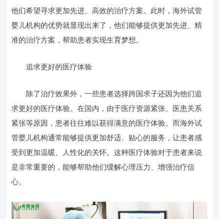
他们希望寻求更加先进、高效的治疗方案。此时，海外试管
婴儿机构的优势就显现出来了，他们能够提供更加先进、精
准的治疗方案，帮助患者实现生育梦想。
追求更好的医疗体验
除了治疗效果外，一些患者选择跨国求子还因为他们追
求更好的医疗体验。在国内，由于医疗资源紧张、医患关系
紧张等原因，患者往往难以获得满意的医疗体验。而海外试
管婴儿机构通常能够提供更加舒适、贴心的服务，让患者感
受到更加温暖、人性化的关怀。这种医疗体验对于患者来说
是非常重要的，能够帮助他们缓解心理压力、增强治疗信
心。