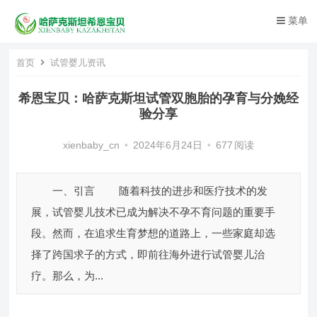
菜单
首页
试管婴儿资讯
希恩宝贝：哈萨克斯坦试管双胞胎的孕育与分娩经
验分享
xienbaby_cn
•
2024年6月24日
•
677
阅读
一、引言 随着科技的进步和医疗技术的发
展，试管婴儿技术已成为解决不孕不育问题的重要手
段。然而，在追求生育梦想的道路上，一些家庭却选
择了跨国求子的方式，即前往海外进行试管婴儿治
疗。那么，为...