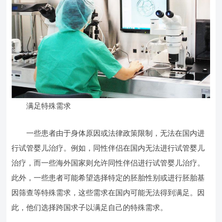
满足特殊需求
一些患者由于身体原因或法律政策限制，无法在国内进
行试管婴儿治疗。例如，同性伴侣在国内无法进行试管婴儿
治疗，而一些海外国家则允许同性伴侣进行试管婴儿治疗。
此外，一些患者可能希望选择特定的胚胎性别或进行胚胎基
因筛查等特殊需求，这些需求在国内可能无法得到满足。因
此，他们选择跨国求子以满足自己的特殊需求。