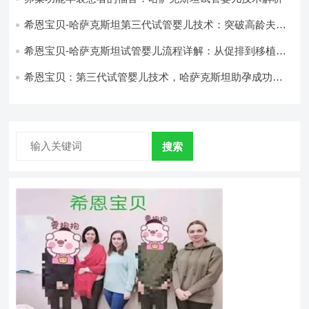
希恩宝贝-哈萨克斯坦第三代试管婴儿技术：突破高龄夫妻
生育瓶颈
希恩宝贝-哈萨克斯坦试管婴儿流程详解：从促排到移植的
每一步
希恩宝贝：第三代试管婴儿技术，哈萨克斯坦助孕成功率
稳居高位
搜索