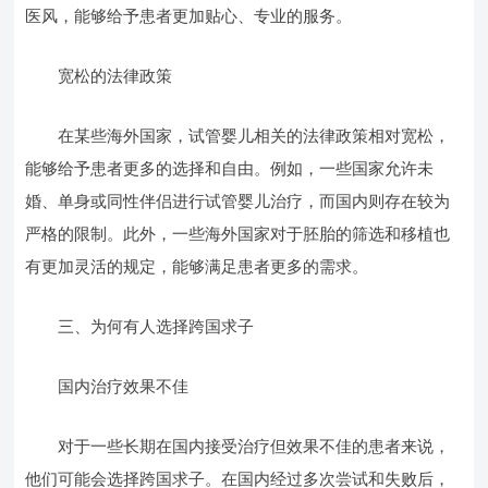
医风，能够给予患者更加贴心、专业的服务。
宽松的法律政策
在某些海外国家，试管婴儿相关的法律政策相对宽松，
能够给予患者更多的选择和自由。例如，一些国家允许未
婚、单身或同性伴侣进行试管婴儿治疗，而国内则存在较为
严格的限制。此外，一些海外国家对于胚胎的筛选和移植也
有更加灵活的规定，能够满足患者更多的需求。
三、为何有人选择跨国求子
国内治疗效果不佳
对于一些长期在国内接受治疗但效果不佳的患者来说，
他们可能会选择跨国求子。在国内经过多次尝试和失败后，