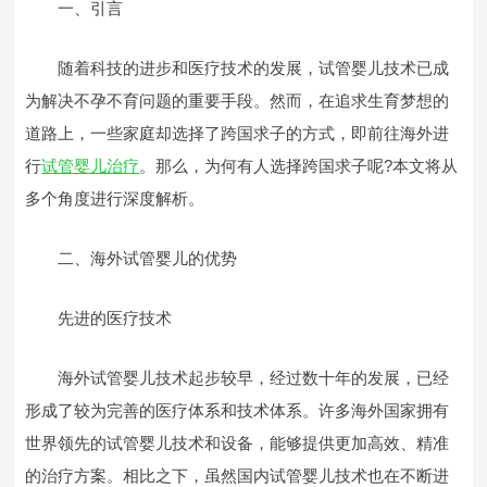
一、引言
随着科技的进步和医疗技术的发展，试管婴儿技术已成
为解决不孕不育问题的重要手段。然而，在追求生育梦想的
道路上，一些家庭却选择了跨国求子的方式，即前往海外进
行
试管婴儿治疗
。那么，为何有人选择跨国求子呢?本文将从
多个角度进行深度解析。
二、海外试管婴儿的优势
先进的医疗技术
海外试管婴儿技术起步较早，经过数十年的发展，已经
形成了较为完善的医疗体系和技术体系。许多海外国家拥有
世界领先的试管婴儿技术和设备，能够提供更加高效、精准
的治疗方案。相比之下，虽然国内试管婴儿技术也在不断进