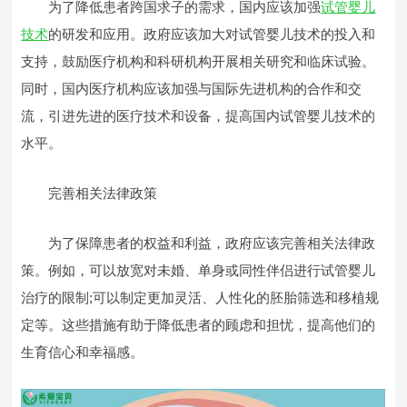
为了降低患者跨国求子的需求，国内应该加强
试管婴儿
技术
的研发和应用。政府应该加大对试管婴儿技术的投入和
支持，鼓励医疗机构和科研机构开展相关研究和临床试验。
同时，国内医疗机构应该加强与国际先进机构的合作和交
流，引进先进的医疗技术和设备，提高国内试管婴儿技术的
水平。
完善相关法律政策
为了保障患者的权益和利益，政府应该完善相关法律政
策。例如，可以放宽对未婚、单身或同性伴侣进行试管婴儿
治疗的限制;可以制定更加灵活、人性化的胚胎筛选和移植规
定等。这些措施有助于降低患者的顾虑和担忧，提高他们的
生育信心和幸福感。