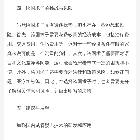
四、跨国求子的挑战与风险
虽然跨国求子具有诸多优势，但也存在一些挑战和风
险。首先，跨国求子需要花费较高的经济成本，包括治疗费
用、交通费用、住宿费用等。这对于一些经济条件有限的家
庭来说可能是一个沉重的负担。其次，跨国求子需要面对语
言和文化差异等问题，这可能会给患者带来一定的困扰和不
便。此外，跨国求子还需要面对法律和政策风险，如签证问
题、医疗纠纷等。因此，在选择跨国求子时，患者需要充分
了解相关信息和风险，并做出明智的决策。
五、建议与展望
加强国内试管婴儿技术的研发和应用