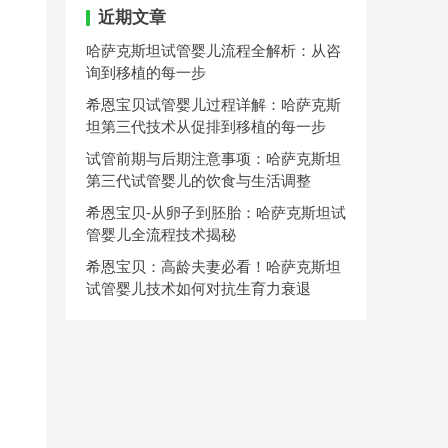
近期文章
哈萨克斯坦试管婴儿流程全解析：从咨
询到移植的每一步
希恩宝贝试管婴儿过程详解：哈萨克斯
坦第三代技术从促排到移植的每一步
试管前期与后期注意事项：哈萨克斯坦
第三代试管婴儿的饮食与生活调整
希恩宝贝-从卵子到胚胎：哈萨克斯坦试
管婴儿全流程技术揭秘
希恩宝贝：高龄夫妻必看！哈萨克斯坦
试管婴儿技术如何对抗生育力衰退