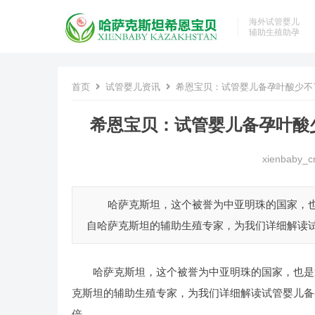
海外试管婴儿
辅助生殖助孕
首页
试管婴儿资讯
希恩宝贝：试管婴儿备孕叶酸少不
希恩宝贝：试管婴儿备孕叶酸
xienbaby_c
哈萨克斯坦，这个被誉为中亚明珠的国家，也
自哈萨克斯坦的辅助生殖专家，为我们详细解读试
哈萨克斯坦，这个被誉为中亚明珠的国家，也是
克斯坦的辅助生殖专家，为我们详细解读试管婴儿备
倍。