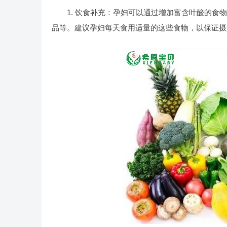
1. 饮食补充：孕妇可以通过增加富含叶酸的食物
品等。建议孕妇每天食用适量的这些食物，以保证摄