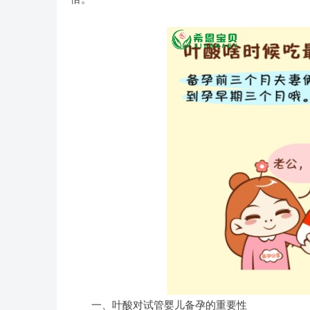
一、叶酸对试管婴儿备孕的重要性