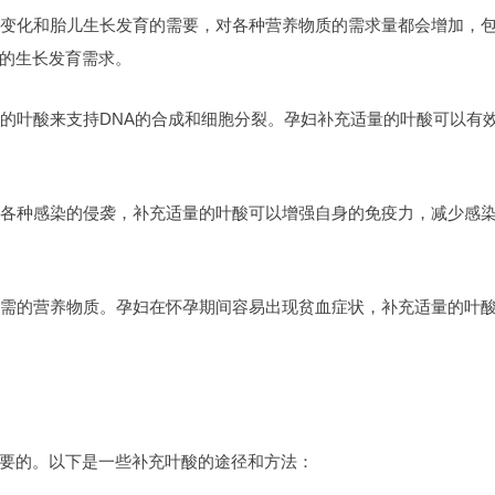
变化和胎儿生长发育的需要，对各种营养物质的需求量都会增加，
的生长发育需求。
的叶酸来支持DNA的合成和细胞分裂。孕妇补充适量的叶酸可以有
各种感染的侵袭，补充适量的叶酸可以增强自身的免疫力，减少感
需的营养物质。孕妇在怀孕期间容易出现贫血症状，补充适量的叶
要的。以下是一些补充叶酸的途径和方法：