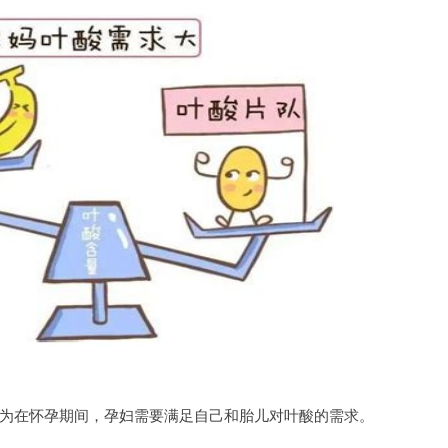
在怀孕期间，孕妇需要满足自己和胎儿对叶酸的需求。