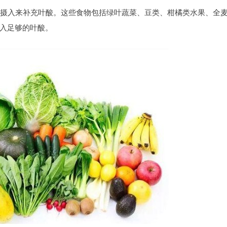
摄入来补充叶酸。这些食物包括绿叶蔬菜、豆类、柑橘类水果、全
入足够的叶酸。