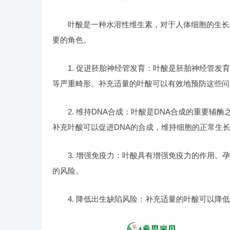
叶酸是一种水溶性维生素，对于人体细胞的生长和
要的角色。
1. 促进胚胎神经管发育：叶酸是胚胎神经管发育
等严重畸形。补充适量的叶酸可以有效地预防这些问
2. 维持DNA合成：叶酸是DNA合成的重要辅酶
补充叶酸可以促进DNA的合成，维持细胞的正常生
3. 增强免疫力：叶酸具有增强免疫力的作用。孕
的风险。
4. 降低出生缺陷风险：补充适量的叶酸可以降低