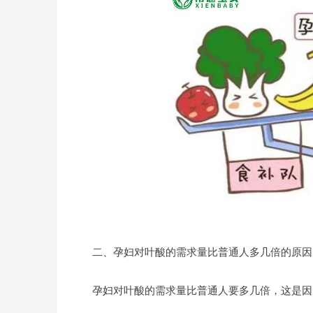
二、孕妇对叶酸的需求量比普通人多几倍的原因
孕妇对叶酸的需求量比普通人要多几倍，这是因为