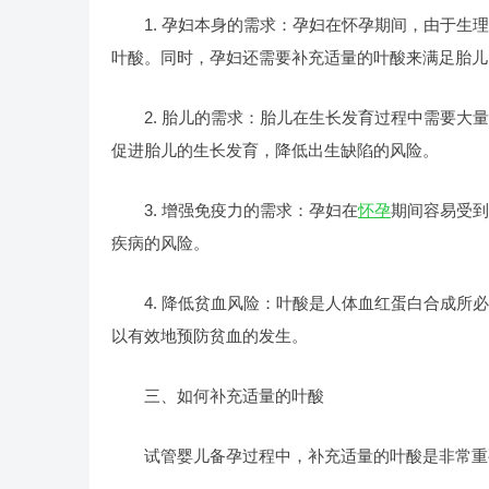
1. 孕妇本身的需求：孕妇在怀孕期间，由于生理
叶酸。同时，孕妇还需要补充适量的叶酸来满足胎儿
2. 胎儿的需求：胎儿在生长发育过程中需要大量
促进胎儿的生长发育，降低出生缺陷的风险。
3. 增强免疫力的需求：孕妇在
怀孕
期间容易受到
疾病的风险。
4. 降低贫血风险：叶酸是人体血红蛋白合成所必
以有效地预防贫血的发生。
三、如何补充适量的叶酸
试管婴儿备孕过程中，补充适量的叶酸是非常重